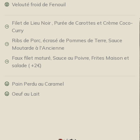
Velouté froid de Fenouil
Filet de Lieu Noir , Purée de Carottes et Crème Coco-
Curry
Ribs de Porc, écrasé de Pommes de Terre, Sauce
Moutarde à l'Ancienne
Faux filet maturé, Sauce au Poivre, Frites Maison et
salade ( +2€)
Pain Perdu au Caramel
Oeuf au Lait