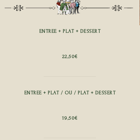
ENTREE + PLAT + DESSERT
22,50€
ENTREE + PLAT / OU / PLAT + DESSERT
19,50€