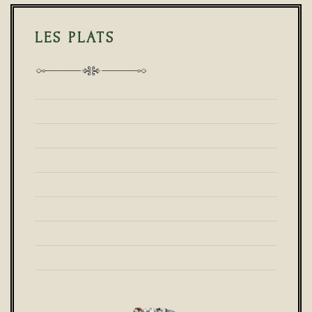
LES PLATS