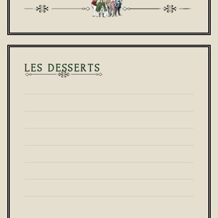
LES DESSERTS