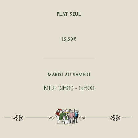
PLAT SEUL
15,50€
MARDI AU SAMEDI
MIDI: 12H00 - 14H00