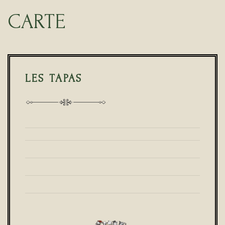
CARTE
LES TAPAS