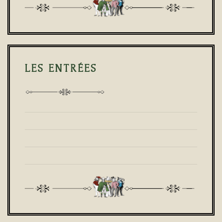
LES ENTRÉES